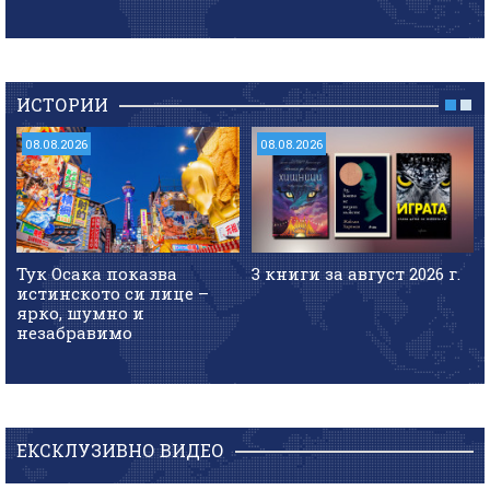
ИСТОРИИ
08.08.2026
08.08.2026
Тук Осака показва
3 книги за август 2026 г.
истинското си лице –
ярко, шумно и
незабравимо
ЕКСКЛУЗИВНО ВИДЕО