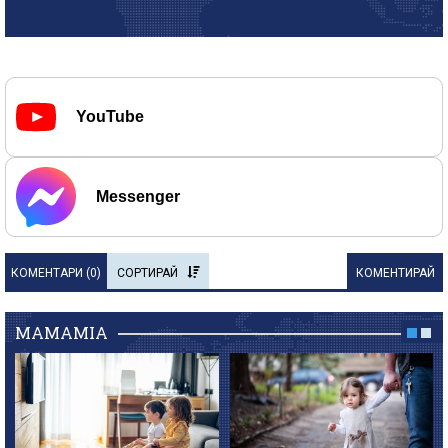
YouTube
Messenger
КОМЕНТАРИ (
0
)
СОРТИРАЙ
КОМЕНТИРАЙ
MAMAMIA