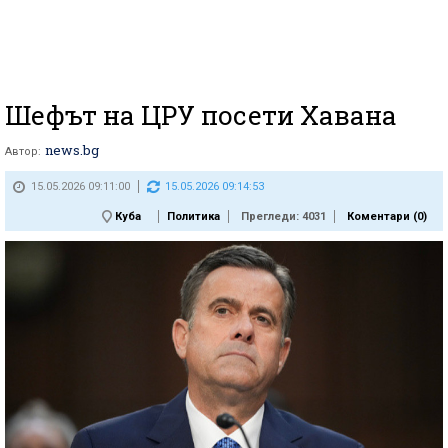
Шефът на ЦРУ посети Хавана
news.bg
Автор:
15.05.2026 09:11:00
15.05.2026 09:14:53
Куба
Политика
Прегледи: 4031
Коментари (
0
)