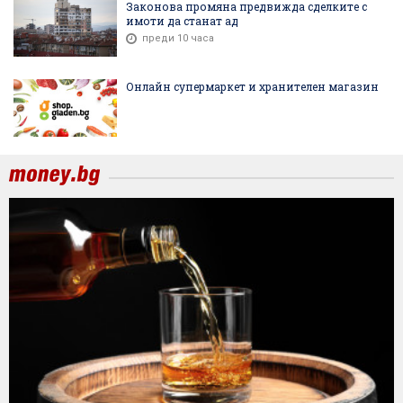
Законова промяна предвижда сделките с
имоти да станат ад
преди 10 часа
Онлайн супермаркет и хранителен магазин