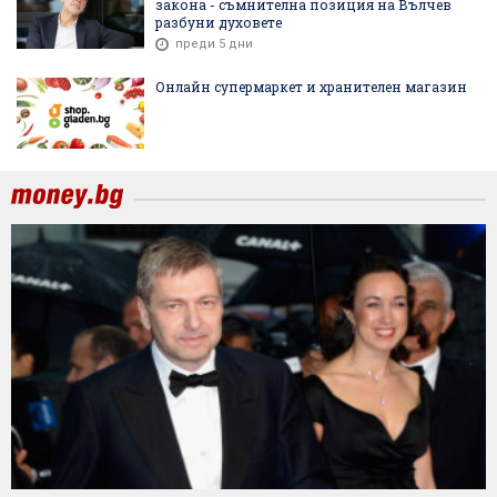
закона - съмнителна позиция на Вълчев
разбуни духовете
преди 5 дни
Онлайн супермаркет и хранителен магазин