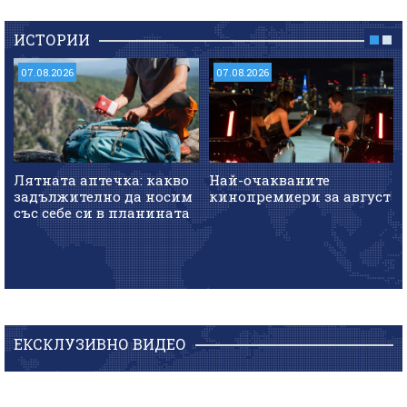
ИСТОРИИ
07.08.2026
07.08.2026
Лятната аптечка: какво
Най-очакваните
задължително да носим
кинопремиери за август
със себе си в планината
ЕКСКЛУЗИВНО ВИДЕО