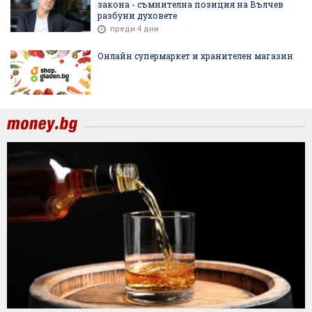
закона - съмнителна позиция на Вълчев
разбуни духовете
преди 4 дни
Онлайн супермаркет и хранителен магазин