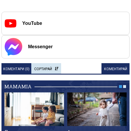
YouTube
Messenger
КОМЕНТАРИ (
0
)
СОРТИРАЙ
КОМЕНТИРАЙ
MAMAMIA