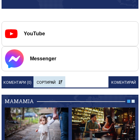
YouTube
Messenger
КОМЕНТАРИ (
0
)
СОРТИРАЙ
КОМЕНТИРАЙ
MAMAMIA