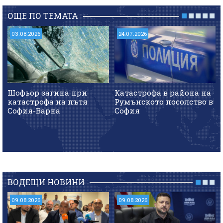
ОЩЕ ПО ТЕМАТА
03.08.2026
24.07.2026
Шофьор загина при
Катастрофа в района на
катастрофа на пътя
Румънското посолство в
София-Варна
София
ВОДЕЩИ НОВИНИ
09.08.2026
09.08.2026