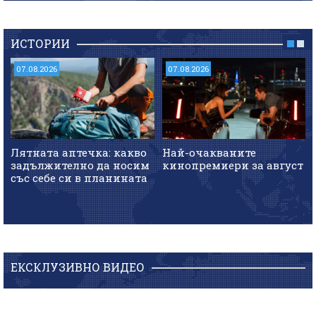
ИСТОРИИ
07.08.2026
07.08.2026
Лятната аптечка: какво
Най-очакваните
задължително да носим
кинопремиери за август
със себе си в планината
ЕКСКЛУЗИВНО ВИДЕО