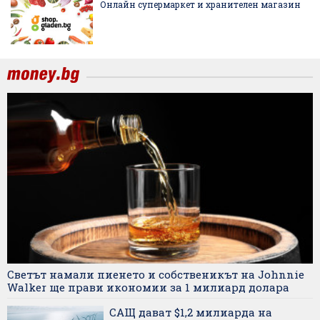
Онлайн супермаркет и хранителен магазин
Светът намали пиенето и собственикът на Johnnie
Walker ще прави икономии за 1 милиард долара
САЩ дават $1,2 милиарда на