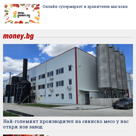
Онлайн супермаркет и хранителен магазин
Най-големият производител на свинско месо у нас
откри нов завод