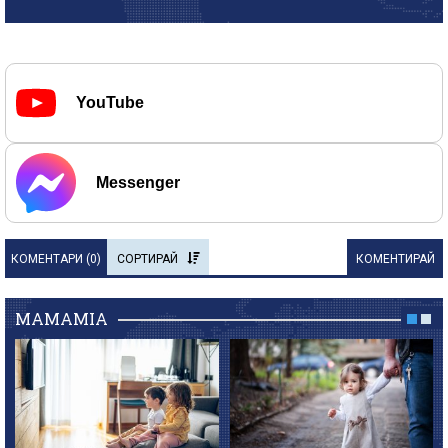
YouTube
Messenger
КОМЕНТАРИ (
0
)
СОРТИРАЙ
КОМЕНТИРАЙ
MAMAMIA