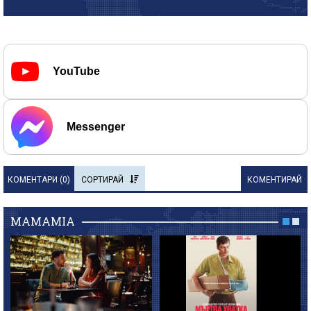
YouTube
Messenger
КОМЕНТАРИ (
0
)
СОРТИРАЙ
КОМЕНТИРАЙ
MAMAMIA