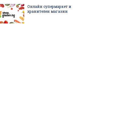
Онлайн супермаркет и
хранителен магазин