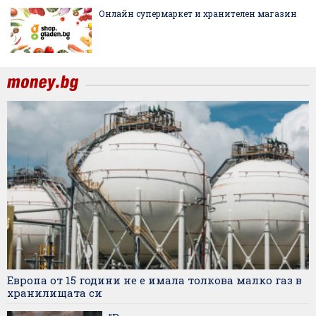
Онлайн супермаркет и хранителен магазин
Европа от 15 години не е имала толкова малко газ в
хранилищата си