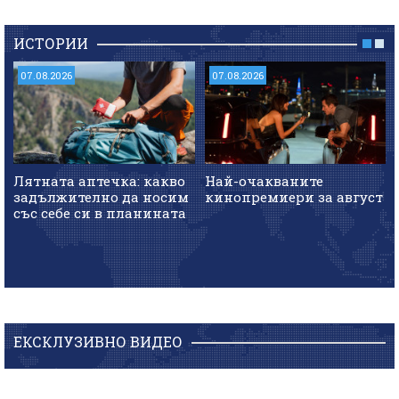
ИСТОРИИ
07.08.2026
07.08.2026
Лятната аптечка: какво
Най-очакваните
задължително да носим
кинопремиери за август
със себе си в планината
ЕКСКЛУЗИВНО ВИДЕО