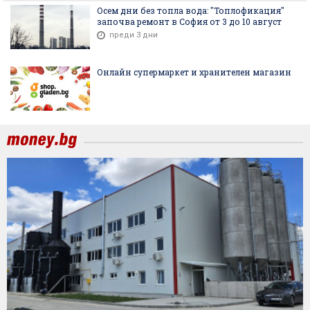
Осем дни без топла вода: "Топлофикация"
започва ремонт в София от 3 до 10 август
преди 3 дни
Онлайн супермаркет и хранителен магазин