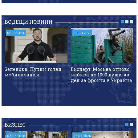
ВОДЕЩИ НОВИНИ
09.08.2026
09.08.2026
Зеленски: Путин готви
Експерт: Москва отново
мобилизация
набира по 1000 души на
ден за фронта в Украйна
БИЗНЕС
07.08.2026
06.08.2026