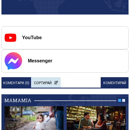
YouTube
Messenger
КОМЕНТАРИ (
0
)
СОРТИРАЙ
КОМЕНТИРАЙ
MAMAMIA