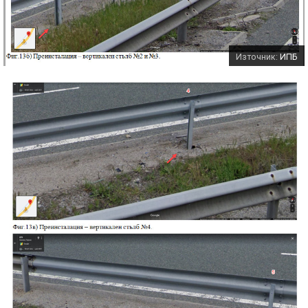
Източник:
ИПБ