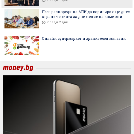
Пеев разпореди на АПИ да коригира още днес
ограниченията за движение на камиони
преди 2 дни
Онлайн супермаркет и хранителен магазин