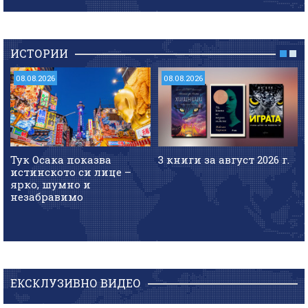
ИСТОРИИ
08.08.2026
08.08.2026
Тук Осака показва
3 книги за август 2026 г.
истинското си лице –
ярко, шумно и
незабравимо
ЕКСКЛУЗИВНО ВИДЕО