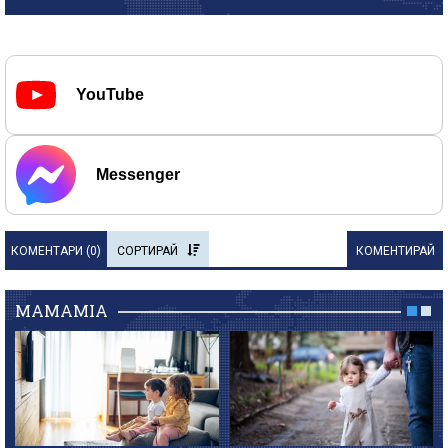
YouTube
Messenger
КОМЕНТАРИ (
0
)
СОРТИРАЙ
КОМЕНТИРАЙ
MAMAMIA