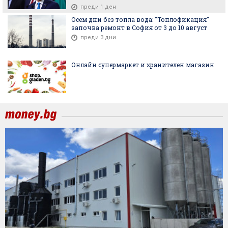
преди 1 ден
Осем дни без топла вода: "Топлофикация"
започва ремонт в София от 3 до 10 август
преди 3 дни
Онлайн супермаркет и хранителен магазин