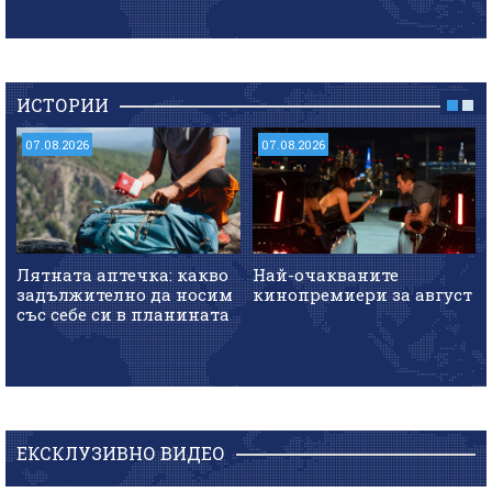
ИСТОРИИ
07.08.2026
07.08.2026
Лятната аптечка: какво
Най-очакваните
задължително да носим
кинопремиери за август
със себе си в планината
ЕКСКЛУЗИВНО ВИДЕО