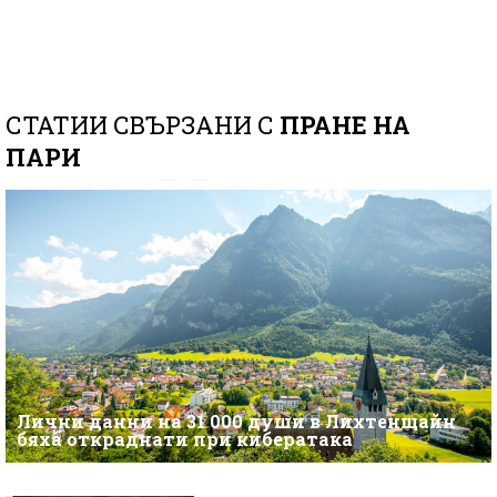
СТАТИИ СВЪРЗАНИ С
ПРАНЕ НА
ПАРИ
Лични данни на 31 000 души в Лихтенщайн
бяха откраднати при кибератака