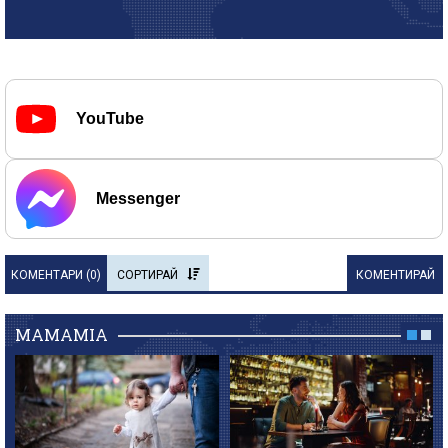
YouTube
Messenger
КОМЕНТАРИ (
0
)
СОРТИРАЙ
КОМЕНТИРАЙ
MAMAMIA